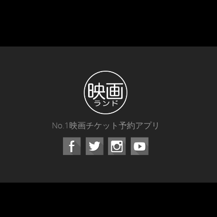
No.1映画チケット予約アプリ
Facebook
Instagram
Youtube