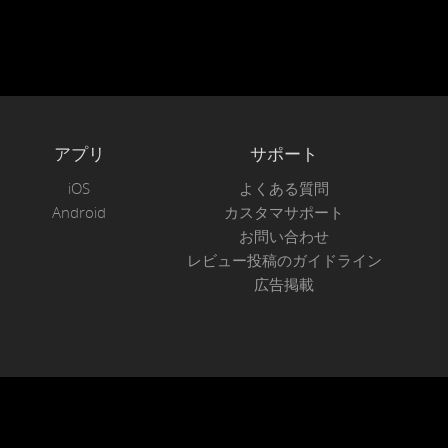
アプリ
サポート
iOS
よくある質問
Android
カスタマサポート
お問い合わせ
レビュー投稿のガイドライン
広告掲載