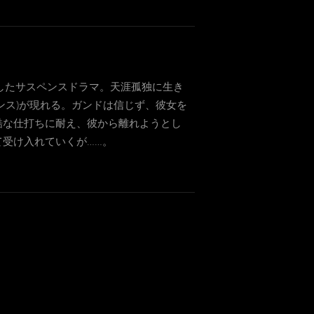
したサスペンスドラマ。天涯孤独に生き
ンス)が現れる。ガンドは信じず、彼女を
酷な仕打ちに耐え、彼から離れようとし
受け入れていくが……。