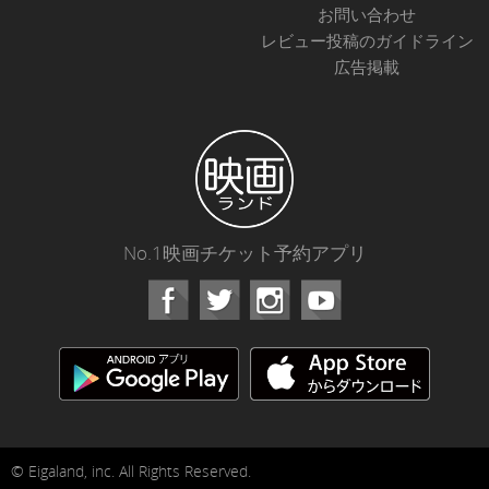
お問い合わせ
レビュー投稿のガイドライン
広告掲載
No.1映画チケット予約アプリ
Facebook
Instagram
Youtube
© Eigaland, inc. All Rights Reserved.