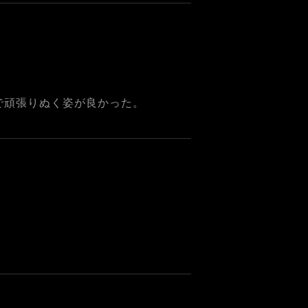
で頑張りぬく姿が良かった。