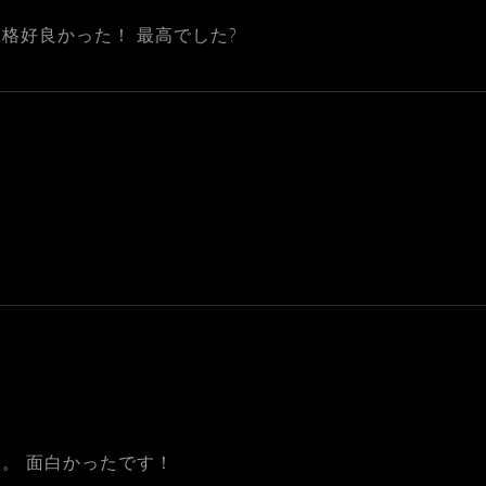
格好良かった！ 最高でした?
。 面白かったです！