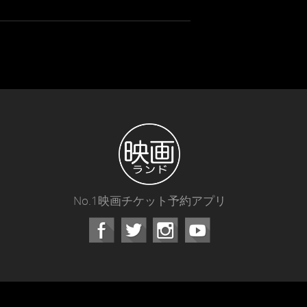
No.1映画チケット予約アプリ
Facebook
Instagram
Youtube