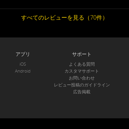
すべてのレビューを見る（70件）
アプリ
サポート
iOS
よくある質問
Android
カスタマサポート
お問い合わせ
レビュー投稿のガイドライン
広告掲載