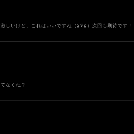
激しいけど、これはいいですね（≧∇≦）次回も期待です！
似てなくね？