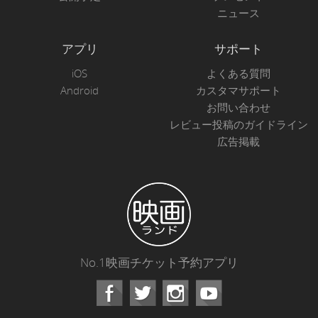
ニュース
アプリ
サポート
iOS
よくある質問
Android
カスタマサポート
お問い合わせ
レビュー投稿のガイドライン
広告掲載
No.1映画チケット予約アプリ
Facebook
Instagram
Youtube