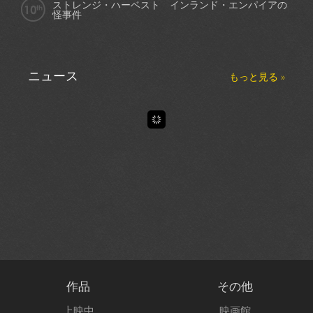
ストレンジ・ハーベスト インランド・エンパイアの
怪事件
ニュース
もっと見る »
作品
その他
上映中
映画館