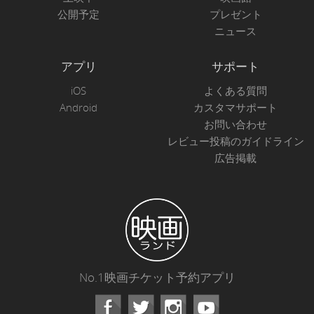
公開予定
プレゼント
ニュース
アプリ
サポート
iOS
よくある質問
Android
カスタマサポート
お問い合わせ
レビュー投稿のガイドライン
広告掲載
No.1映画チケット予約アプリ
Facebook
Instagram
Youtube