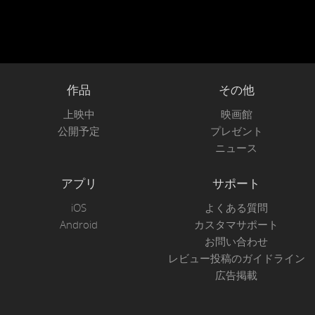
作品
その他
上映中
映画館
公開予定
プレゼント
ニュース
アプリ
サポート
iOS
よくある質問
Android
カスタマサポート
お問い合わせ
レビュー投稿のガイドライン
広告掲載