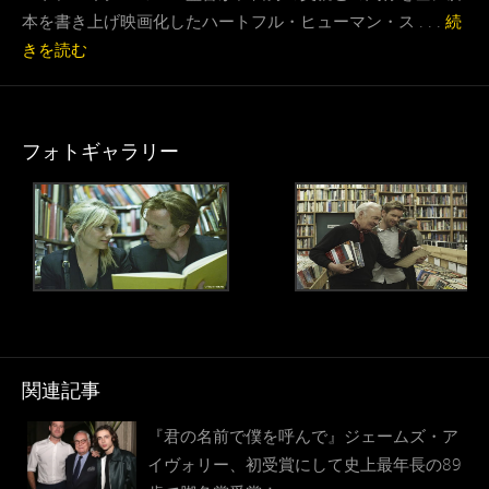
本を書き上げ映画化したハートフル・ヒューマン・ス . . .
続
きを読む
フォトギャラリー
関連記事
『君の名前で僕を呼んで』ジェームズ・ア
イヴォリー、初受賞にして史上最年長の89