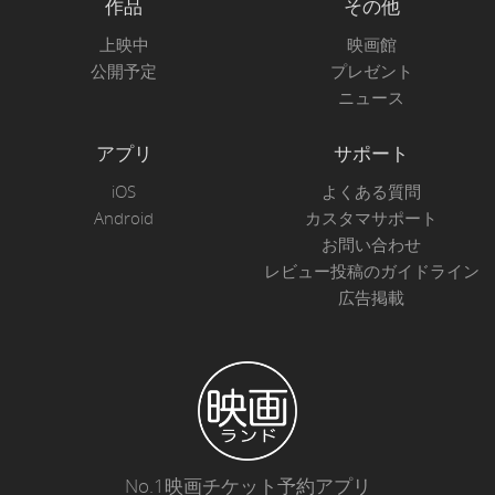
作品
その他
上映中
映画館
公開予定
プレゼント
ニュース
アプリ
サポート
iOS
よくある質問
Android
カスタマサポート
お問い合わせ
レビュー投稿のガイドライン
広告掲載
No.1映画チケット予約アプリ