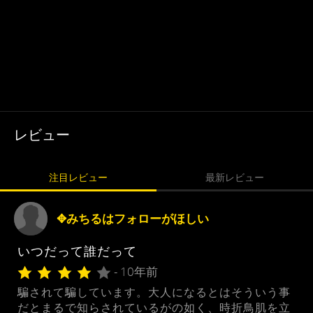
レビュー
注目レビュー
最新レビュー
✥みちるはフォローがほしい
いつだって誰だって
- 10年前
騙されて騙しています。大人になるとはそういう事
だとまるで知らされているがの如く、時折鳥肌を立