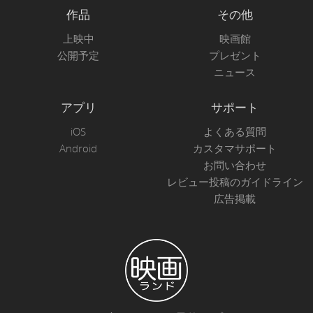
作品
その他
上映中
映画館
公開予定
プレゼント
ニュース
アプリ
サポート
iOS
よくある質問
Android
カスタマサポート
お問い合わせ
レビュー投稿のガイドライン
広告掲載