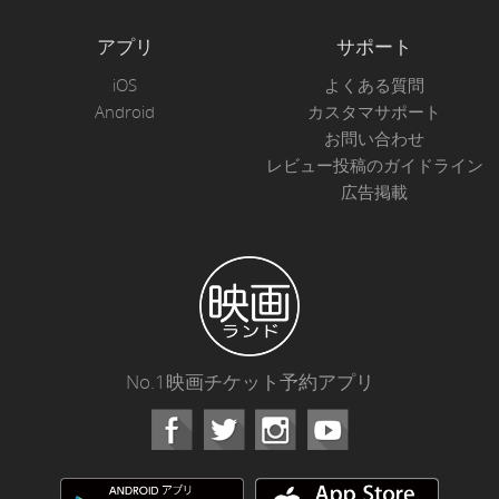
アプリ
サポート
iOS
よくある質問
Android
カスタマサポート
お問い合わせ
レビュー投稿のガイドライン
広告掲載
No.1映画チケット予約アプリ
Facebook
Instagram
Youtube