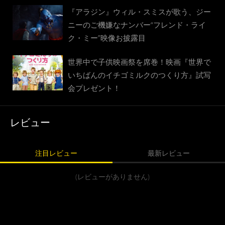
『アラジン』ウィル・スミスが歌う、ジー
ニーのご機嫌なナンバー“フレンド・ライ
ク・ミー”映像お披露目
世界中で子供映画祭を席巻！映画『世界で
いちばんのイチゴミルクのつくり方』試写
会プレゼント！
レビュー
注目レビュー
最新レビュー
(レビューがありません)