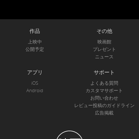
作品
その他
上映中
映画館
公開予定
プレゼント
ニュース
アプリ
サポート
iOS
よくある質問
Android
カスタマサポート
お問い合わせ
レビュー投稿のガイドライン
広告掲載