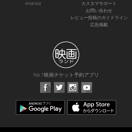
Android
カスタマサポート
お問い合わせ
レビュー投稿のガイドライン
広告掲載
No.1映画チケット予約アプリ
Facebook
Instagram
Youtube