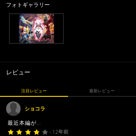
フォトギャラリー
レビュー
注目レビュー
最新レビュー
ショコラ
最近本編が...
- 12年前