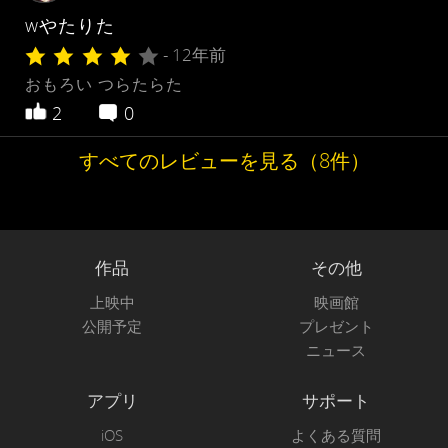
wやたりた
- 12年前
おもろい つらたらた
2
0
すべてのレビューを見る（8件）
作品
その他
上映中
映画館
公開予定
プレゼント
ニュース
アプリ
サポート
iOS
よくある質問