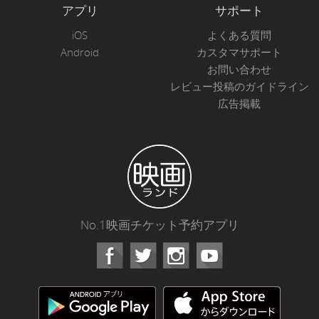
アプリ
サポート
iOS
よくある質問
Android
カスタマサポート
お問い合わせ
レビュー投稿のガイドライン
広告掲載
No.1映画チケット予約アプリ
Facebook
Instagram
Youtube