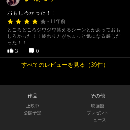
おもしろかった！！
- 11年前
ところどころジワジワ笑えるシーンとかあっておも
しろかった！！終わり方がちょっと気になる感じだ
った！！
3
0
すべてのレビューを見る（39件）
作品
その他
上映中
映画館
公開予定
プレゼント
ニュース