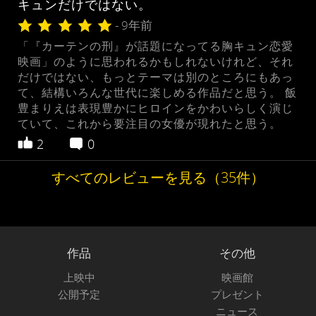
キュンだけではない。
- 9年前
「『カーテンの刑』が話題になってる胸キュン恋愛
映画」のように思われるかもしれないけれど、それ
だけではない、もっとテーマは別のところにもあっ
て、結構いろんな世代に楽しめる作品だと思う。 飯
豊まりえは表現豊かにヒロインをかわいらしく演じ
ていて、これから要注目の女優が現れたと思う。
2
0
すべてのレビューを見る（35件）
作品
その他
上映中
映画館
公開予定
プレゼント
ニュース