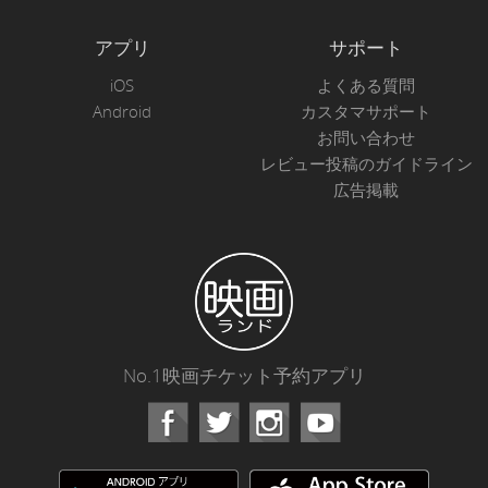
アプリ
サポート
iOS
よくある質問
Android
カスタマサポート
お問い合わせ
レビュー投稿のガイドライン
広告掲載
No.1映画チケット予約アプリ
Facebook
Instagram
Youtube