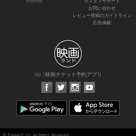
Android
カスタマサポート
お問い合わせ
レビュー投稿のガイドライン
広告掲載
No.1映画チケット予約アプリ
Facebook
Instagram
Youtube
© Eigaland, inc. All Rights Reserved.