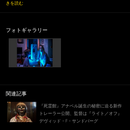
きを読む
フォトギャラリー
関連記事
『死霊館』アナベル誕生の秘密に迫る新作
トレーラー公開、監督は『ライト／オフ』
デヴィッド・F・サンドバーグ