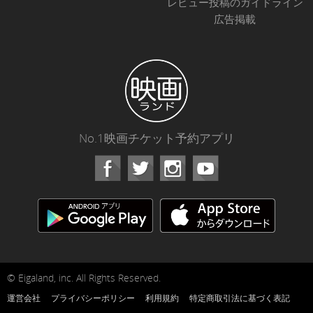
レビュー投稿のガイドライン
広告掲載
No.1映画チケット予約アプリ
Facebook
Instagram
Youtube
© Eigaland, inc. All Rights Reserved.
運営会社
プライバシーポリシー
利用規約
特定商取引法に基づく表記