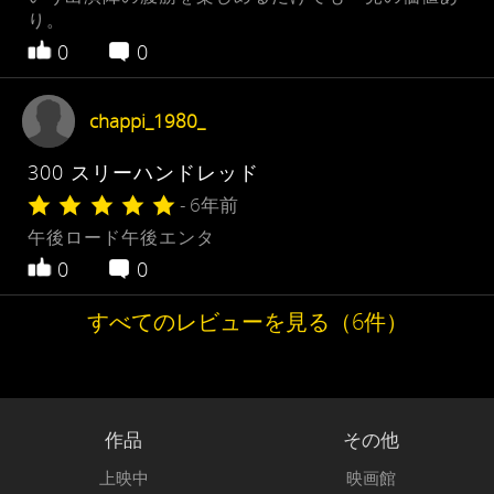
り。
0
0
chappi_1980_
300 スリーハンドレッド
- 6年前
午後ロード午後エンタ
0
0
すべてのレビューを見る（6件）
作品
その他
上映中
映画館