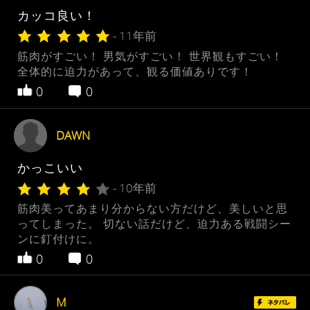
カッコ良い！
- 11年前
筋肉がすごい！ 男気がすごい！ 世界観もすごい！
全体的に迫力があって、観る価値ありです！
0
0
DAWN
かっこいい
- 10年前
筋肉美ってあまり分からない方だけど、美しいと思
ってしまった。 切ない話だけど、迫力ある戦闘シー
ンに釘付けに。
0
0
M