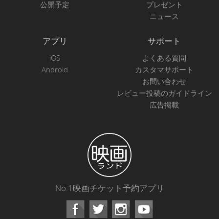
公開予定
プレゼント
ニュース
アプリ
サポート
iOS
よくある質問
Android
カスタマサポート
お問い合わせ
レビュー投稿のガイドライン
広告掲載
No.1映画チケット予約アプリ
Facebook
Instagram
Youtube