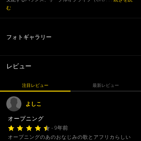
む
フォトギャラリー
レビュー
注目レビュー
最新レビュー
よしこ
オープニング
- 9年前
オープニングのあのおなじみの歌とアフリカらしい