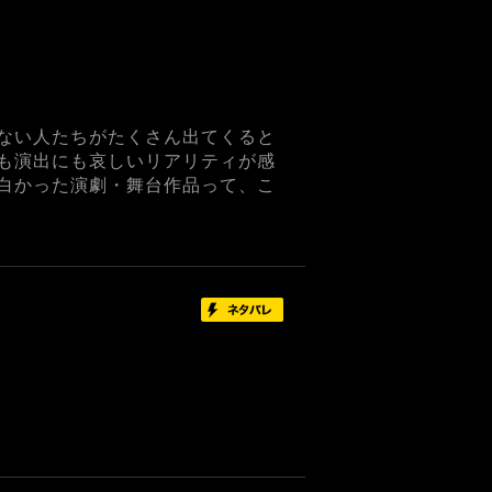
ない人たちがたくさん出てくると
も演出にも哀しいリアリティが感
白かった演劇・舞台作品って、こ