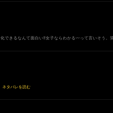
化できるなんて面白い‼女子ならわかる〰って言いそう。
ネタバレを読む