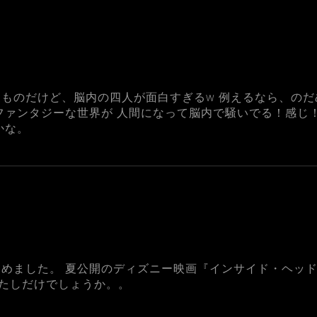
ものだけど、脳内の四人が面白すぎるw 例えるなら、のだ
ファンタジーな世界が 人間になって脳内で騒いでる！感じ
かな。
めました。 夏公開のディズニー映画『インサイド・ヘッ
たしだけでしょうか。。