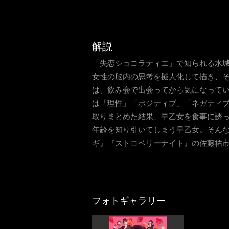
解説
「失恋ショコラティエ」で知られる水
女性の脳内の思考を擬人化して描き、そ
は、飲み会で出会ってから気になって
は「理性」「ポジティブ」「ネガティ
取りまとめた結果、早乙女を食事に誘
年齢を知り引いてしまう早乙女。そんな
ギ』『ストロベリーナイト』の佐藤祐
フォトギャラリー