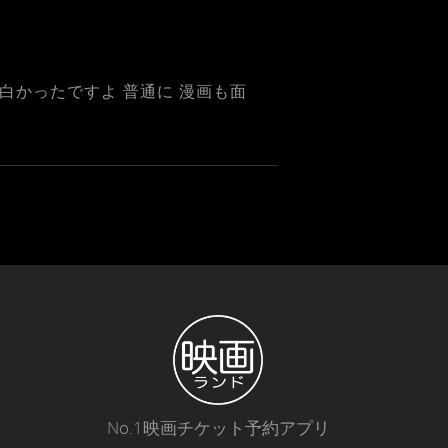
白かったですよ 普通に 漫画も面
No.1映画チケット予約アプリ