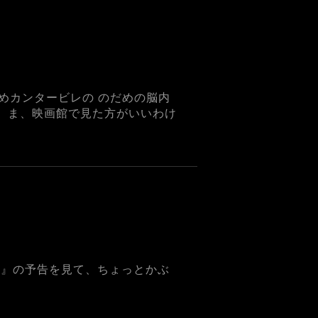
めカンタービレの のだめの脳内
！ ま、映画館で見た方がいいわけ
ド』の予告を見て、ちょっとかぶ