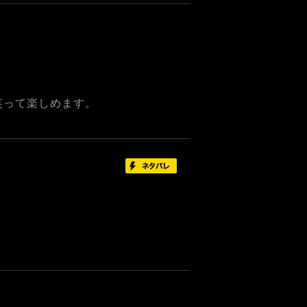
笑って楽しめます。