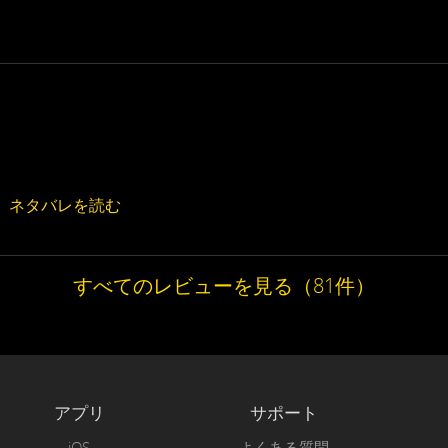
ネタバレを読む
すべてのレビューを見る（81件）
アプリ
サポート
iOS
よくある質問