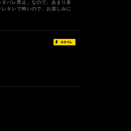
ネタバレ禁止」なので、あまり多
キレキレで怖いので、お楽しみに