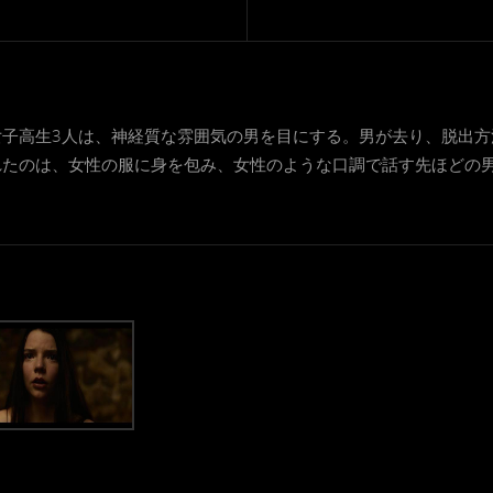
女子高生3人は、神経質な雰囲気の男を目にする。男が去り、脱出方
たのは、女性の服に身を包み、女性のような口調で話す先ほどの男