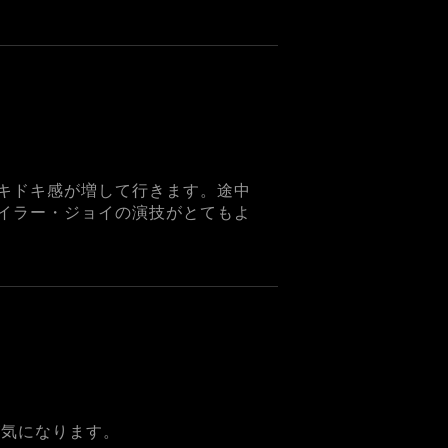
キドキ感が増して行きます。途中
イラー・ジョイの演技がとてもよ
が気になります。