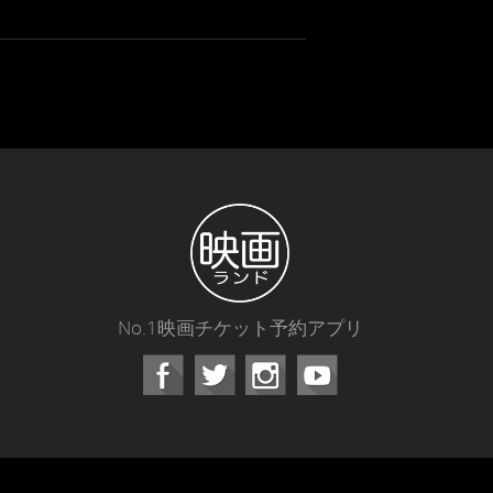
No.1映画チケット予約アプリ
Facebook
Instagram
Youtube