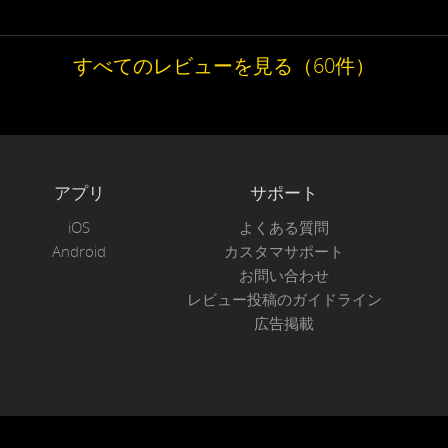
すべてのレビューを見る（60件）
アプリ
サポート
iOS
よくある質問
Android
カスタマサポート
お問い合わせ
レビュー投稿のガイドライン
広告掲載