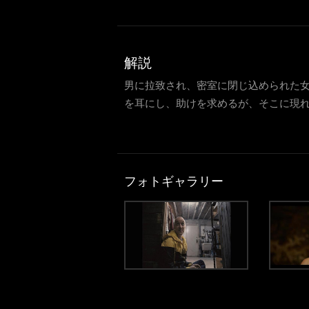
解説
男に拉致され、密室に閉じ込められた
を耳にし、助けを求めるが、そこに現れ
フォトギャラリー