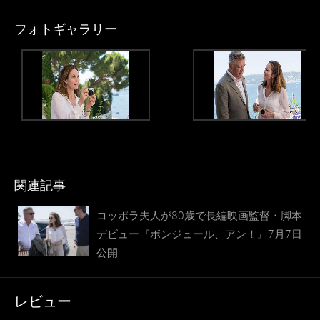
フォトギャラリー
関連記事
コッポラ夫人が80歳で長編映画監督・脚本
デビュー『ボンジュール、アン！』7月7日
公開
レビュー