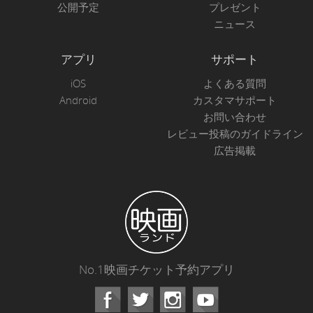
公開予定
プレゼント
ニュース
アプリ
サポート
iOS
よくある質問
Android
カスタマサポート
お問い合わせ
レビュー投稿のガイドライン
広告掲載
No.1映画チケット予約アプリ
Facebook
Instagram
Youtube