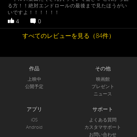
る方！！絶対エンドロールの最後まで見たほうがい
いですよ！！！！！！
4
0
すべてのレビューを見る（84件）
作品
その他
上映中
映画館
公開予定
プレゼント
ニュース
アプリ
サポート
iOS
よくある質問
Android
カスタマサポート
お問い合わせ