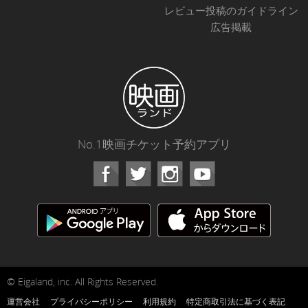
レビュー投稿のガイドライン
広告掲載
No.1映画チケット予約アプリ
Facebook
Instagram
Youtube
© Eigaland, inc. All Rights Reserved.
運営会社
プライバシーポリシー
利用規約
特定商取引法に基づく表記