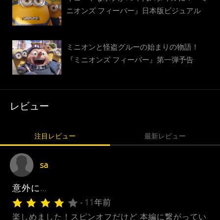
ニオンズ フィーバー』日本版ビジュアル
ミニオンと怪盗グルーの始まりの物語！
『ミニオンズ フィーバー』第一弾予告
レビュー
注目レビュー
最新レビュー
sa
意外に…
- 11年前
楽しめました！スピンオフだけど 本編に繋がってい