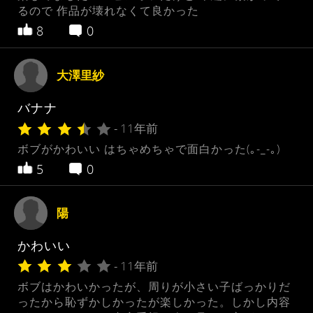
るので 作品が壊れなくて良かった
8
0
大澤里紗
バナナ
- 11年前
ボブがかわいい はちゃめちゃで面白かった(｡-_-｡)
5
0
陽
かわいい
- 11年前
ボブはかわいかったが、周りが小さい子ばっかりだ
ったから恥ずかしかったが楽しかった。しかし内容