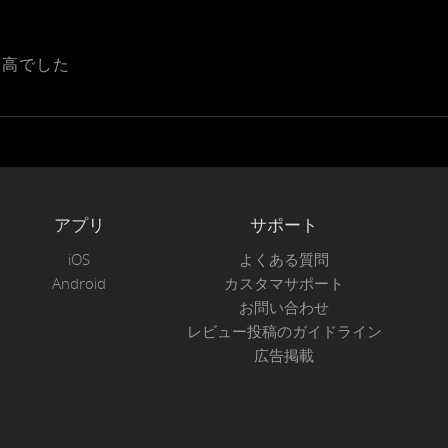
最高でした
アプリ
サポート
iOS
よくある質問
Android
カスタマサポート
お問い合わせ
レビュー投稿のガイドライン
広告掲載