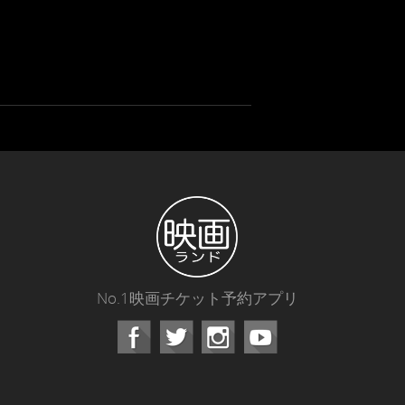
No.1映画チケット予約アプリ
Facebook
Instagram
Youtube