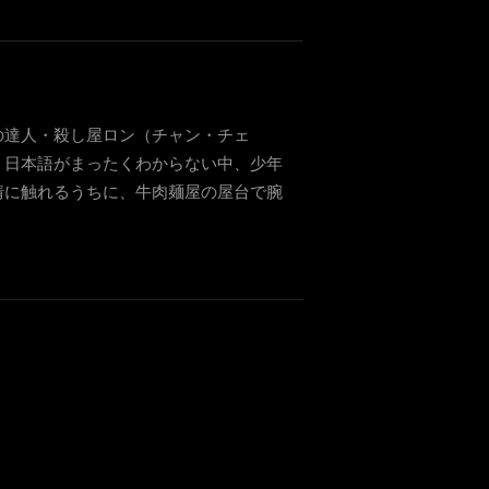
の達人・殺し屋ロン（チャン・チェ
。日本語がまったくわからない中、少年
情に触れるうちに、牛肉麺屋の屋台で腕